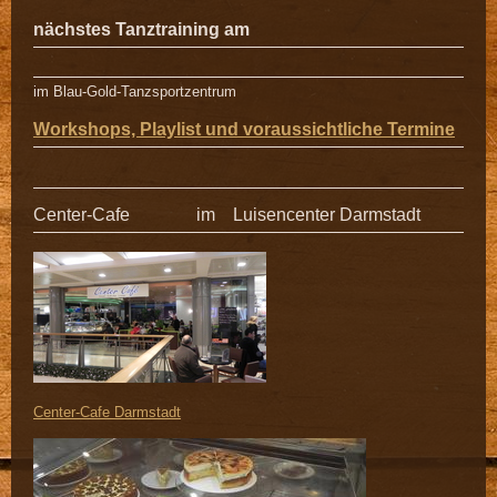
nächstes Tanztraining am
im Blau-Gold-Tanzsportzentrum
Workshops, Playlist und voraussichtliche Termine
Center-Cafe im Luisencenter Darmstadt
Center-Cafe Darmstadt