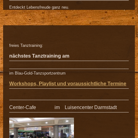
Entdeckt Lebensfreude ganz neu.
freies Tanztraining:
nächstes Tanztraining am
im Blau-Gold-Tanzsportzentrum
Workshops, Playlist und voraussichtliche Termine
Center-Cafe im Luisencenter Darmstadt