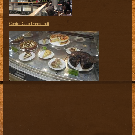
Center-Cafe Darmstadt