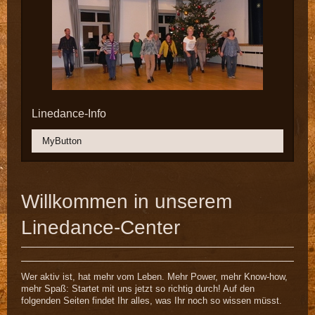
Linedance-Info
MyButton
Willkommen in unserem
Linedance-Center
Wer aktiv ist, hat mehr vom Leben. Mehr Power, mehr Know-how,
mehr Spaß: Startet mit uns jetzt so richtig durch! Auf den
folgenden Seiten findet Ihr alles, was Ihr noch so wissen müsst.