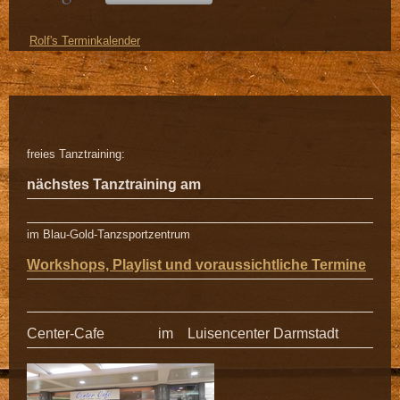
Rolf's Terminkalender
freies Tanztraining:
nächstes Tanztraining am
im Blau-Gold-Tanzsportzentrum
Workshops, Playlist und voraussichtliche Termine
Center-Cafe im Luisencenter Darmstadt