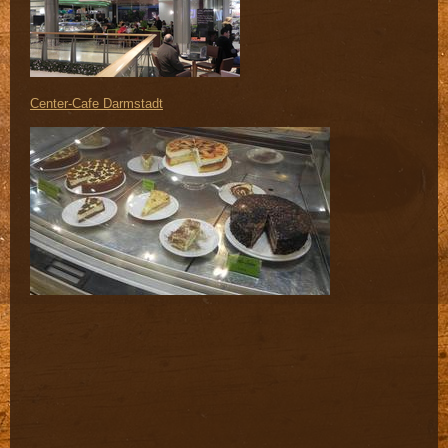
Center-Cafe Darmstadt